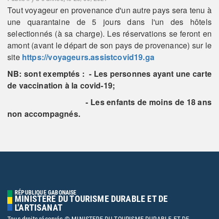
Tout voyageur en provenance d'un autre pays sera tenu à
une quarantaine de 5 jours dans l'un des hôtels
selectionnés (à sa charge). Les réservations se feront en
amont (avant le départ de son pays de provenance) sur le
site
https://voyageurs.assistcovid19.ga
NB: sont exemptés : - Les personnes ayant une carte
de vaccination à la covid-19;
- Les enfants de moins de 18 ans
non accompagnés.
RÉPUBLIQUE GABONAISE
MINISTERE DU TOURISME DURABLE ET DE
L'ARTISANAT